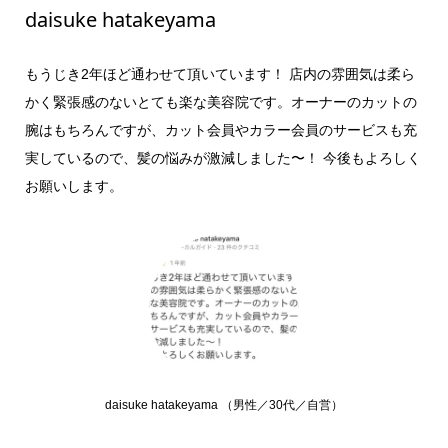
daisuke hatakeyama
もうじき2年ほど通わせて頂いています！ 店内の雰囲気は柔ら
かく緊張感のないとても楽な美容院です。オーナーのカットの
腕はもちろんですが、カット会員やカラー会員のサービスも充
実しているので、髪の悩みが激減しました〜！ 今後もよろしく
お願いします。
daisuke hatakeyama （男性／30代／自営）